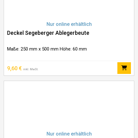
Nur online erhältlich
Deckel Segeberger Ablegerbeute
Maße: 250 mm x 500 mm Höhe: 60 mm
9,60
€
inkl. MwSt.
Nur online erhältlich