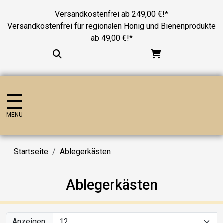
Versandkostenfrei ab 249,00 €!*
Versandkostenfrei für regionalen Honig und Bienenprodukte
ab 49,00 €!*
MENÜ
Startseite
Ablegerkästen
Ablegerkästen
Anzeigen: