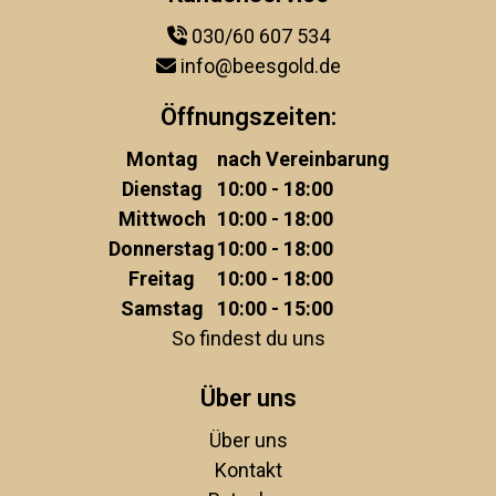
030/60 607 534
info@beesgold.de
Öffnungszeiten:
Montag
nach Vereinbarung
Dienstag
10:00 - 18:00
Mittwoch
10:00 - 18:00
Donnerstag
10:00 - 18:00
Freitag
10:00 - 18:00
Samstag
10:00 - 15:00
So findest du uns
Über uns
Über uns
Kontakt