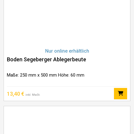
Nur online erhältlich
Boden Segeberger Ablegerbeute
Maße: 250 mm x 500 mm Höhe: 60 mm
13,40
€
inkl. MwSt.