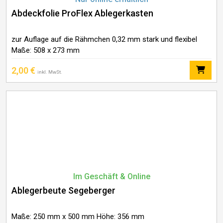
Abdeckfolie ProFlex Ablegerkasten
zur Auflage auf die Rähmchen 0,32 mm stark und flexibel
Maße: 508 x 273 mm
2,00
€
inkl. MwSt.
Im Geschäft & Online
Ablegerbeute Segeberger
Maße: 250 mm x 500 mm Höhe: 356 mm