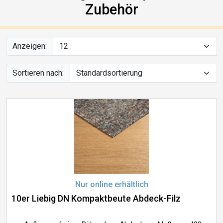
Zubehör
Anzeigen:
Sortieren nach:
Nur online erhältlich
10er Liebig DN Kompaktbeute Abdeck-Filz