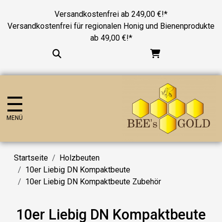
Versandkostenfrei ab 249,00 €!*
Versandkostenfrei für regionalen Honig und Bienenprodukte
ab 49,00 €!*
MENÜ
Startseite
Holzbeuten
10er Liebig DN Kompaktbeute
10er Liebig DN Kompaktbeute Zubehör
10er Liebig DN Kompaktbeute