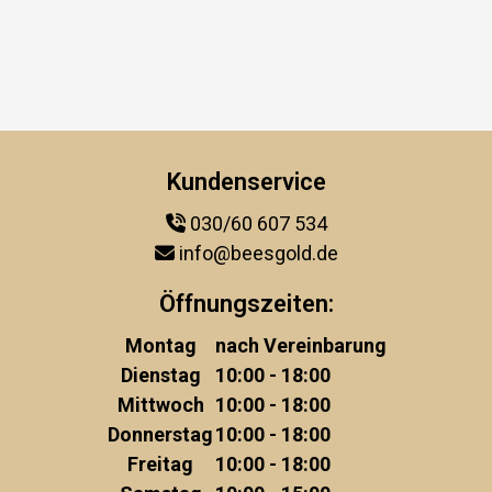
Kundenservice
030/60 607 534
info@beesgold.de
Öffnungszeiten:
Montag
nach Vereinbarung
Dienstag
10:00 - 18:00
Mittwoch
10:00 - 18:00
Donnerstag
10:00 - 18:00
Freitag
10:00 - 18:00