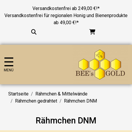
Versandkostenfrei ab 249,00 €!*
Versandkostenfrei für regionalen Honig und Bienenprodukte
ab 49,00 €!*
MENÜ
Startseite
Rähmchen & Mittelwände
Rähmchen gedrahtet
Rähmchen DNM
Rähmchen DNM