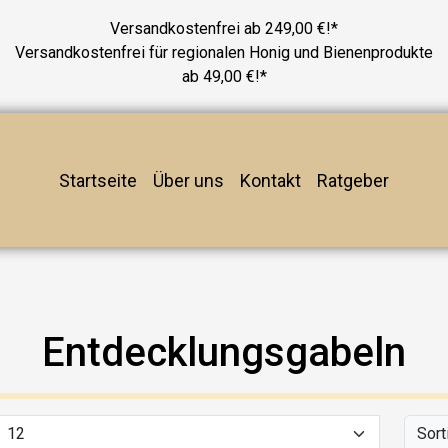
Versandkostenfrei ab 249,00 €!*
Versandkostenfrei für regionalen Honig und Bienenprodukte
ab 49,00 €!*
Startseite
Über uns
Kontakt
Ratgeber
Entdecklungsgabeln
Sort