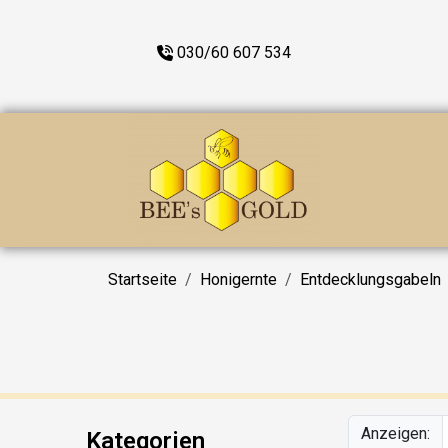
030/60 607 534
Startseite
Honigernte
Entdecklungsgabeln
Anzeigen:
Kategorien