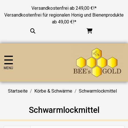
Versandkostenfrei ab 249,00 €!*
Versandkostenfrei für regionalen Honig und Bienenprodukte
ab 49,00 €!*
MENÜ
Startseite
Körbe & Schwärme
Schwarmlockmittel
Schwarmlockmittel