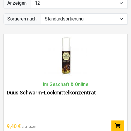
Anzeigen:
Sortieren nach:
Im Geschäft & Online
Duus Schwarm-Lockmittelkonzentrat
9,40
€
inkl. MwSt.