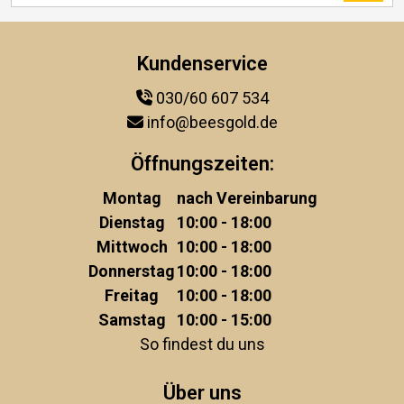
Kundenservice
030/60 607 534
info@beesgold.de
Öffnungszeiten:
Montag
nach Vereinbarung
Dienstag
10:00 - 18:00
Mittwoch
10:00 - 18:00
Donnerstag
10:00 - 18:00
Freitag
10:00 - 18:00
Samstag
10:00 - 15:00
So findest du uns
Über uns