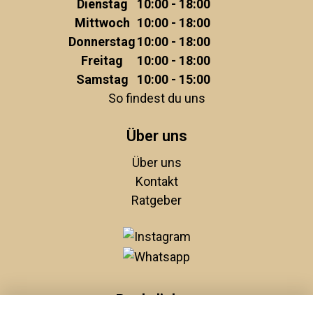
Dienstag
10:00 - 18:00
Mittwoch
10:00 - 18:00
Donnerstag
10:00 - 18:00
Freitag
10:00 - 18:00
Samstag
10:00 - 15:00
So findest du uns
Über uns
Über uns
Kontakt
Ratgeber
Rechtliches