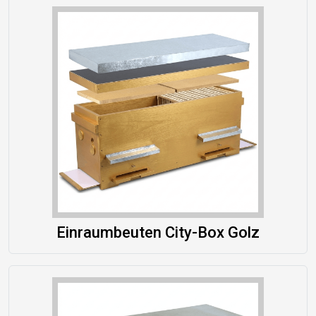
Einraumbeuten City-Box Golz