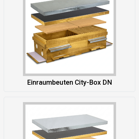
Einraumbeuten City-Box DN