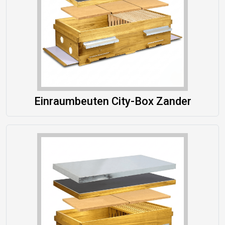
Einraumbeuten City-Box Zander