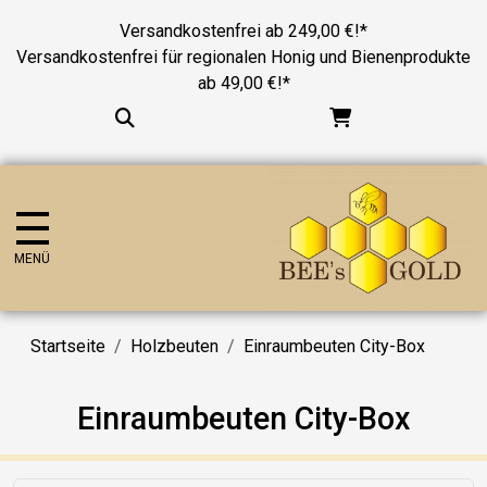
Versandkostenfrei ab 249,00 €!*
Versandkostenfrei für regionalen Honig und Bienenprodukte
ab 49,00 €!*
MENÜ
Startseite
Holzbeuten
Einraumbeuten City-Box
Einraumbeuten City-Box