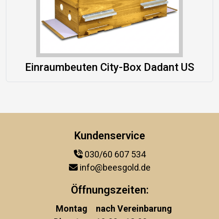
Einraumbeuten City-Box Dadant US
Kundenservice
030/60 607 534
info@beesgold.de
Öffnungszeiten:
Montag
nach Vereinbarung