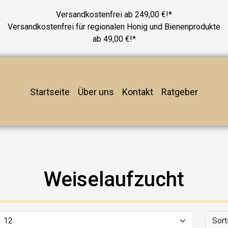
Versandkostenfrei ab 249,00 €!*
Versandkostenfrei für regionalen Honig und Bienenprodukte
ab 49,00 €!*
Startseite
Über uns
Kontakt
Ratgeber
Weiselaufzucht
Sort