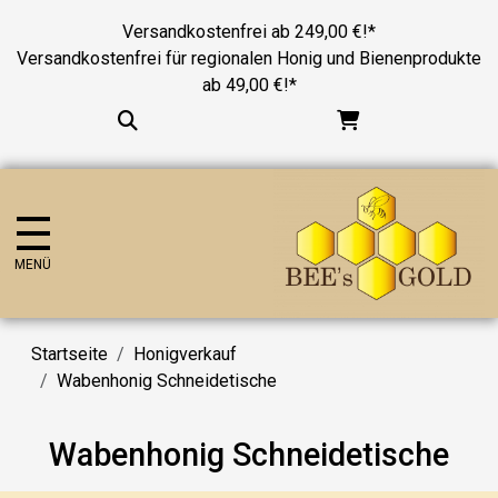
Versandkostenfrei ab 249,00 €!*
Versandkostenfrei für regionalen Honig und Bienenprodukte
ab 49,00 €!*
MENÜ
Startseite
Honigverkauf
Wabenhonig Schneidetische
Wabenhonig Schneidetische