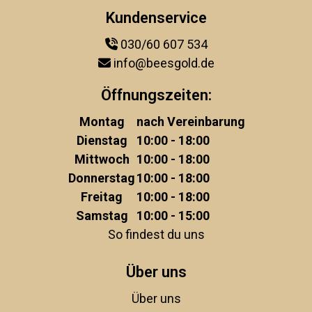
Kundenservice
030/60 607 534
info@beesgold.de
Öffnungszeiten:
Montag
nach Vereinbarung
Dienstag
10:00 - 18:00
Mittwoch
10:00 - 18:00
Donnerstag
10:00 - 18:00
Freitag
10:00 - 18:00
Samstag
10:00 - 15:00
So findest du uns
Über uns
Über uns