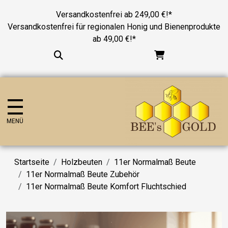
Versandkostenfrei ab 249,00 €!*
Versandkostenfrei für regionalen Honig und Bienenprodukte
ab 49,00 €!*
MENÜ
Startseite
Holzbeuten
11er Normalmaß Beute
11er Normalmaß Beute Zubehör
11er Normalmaß Beute Komfort Fluchtschied