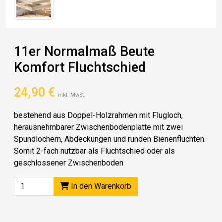
11er Normalmaß Beute
Komfort Fluchtschied
24,90
€
inkl. MwSt.
bestehend aus Doppel-Holzrahmen mit Flugloch,
herausnehmbarer Zwischenbodenplatte mit zwei
Spundlöchern, Abdeckungen und runden Bienenfluchten.
Somit 2-fach nutzbar als Fluchtschied oder als
geschlossener Zwischenboden
In den Warenkorb