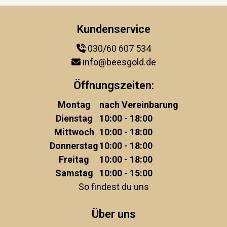
Kundenservice
030/60 607 534
info@beesgold.de
Öffnungszeiten:
Montag
nach Vereinbarung
Dienstag
10:00 - 18:00
Mittwoch
10:00 - 18:00
Donnerstag
10:00 - 18:00
Freitag
10:00 - 18:00
Samstag
10:00 - 15:00
So findest du uns
Über uns