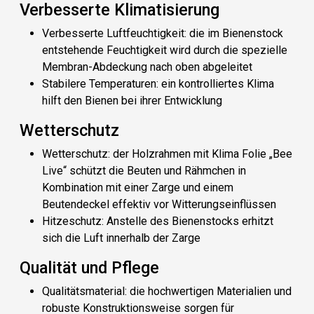
Verbesserte Klimatisierung
Verbesserte Luftfeuchtigkeit
: die im Bienenstock
entstehende Feuchtigkeit wird durch die spezielle
Membran-Abdeckung nach oben abgeleitet
Stabilere Temperaturen
: ein kontrolliertes Klima
hilft den Bienen bei ihrer Entwicklung
Wetterschutz
Wetterschutz
: der Holzrahmen mit Klima Folie „Bee
Live“ schützt die Beuten und Rähmchen in
Kombination mit einer Zarge und einem
Beutendeckel effektiv vor Witterungseinflüssen
Hitzeschutz
: Anstelle des Bienenstocks erhitzt
sich die Luft innerhalb der Zarge
Qualität und Pflege
Qualitätsmaterial
: die hochwertigen Materialien und
robuste Konstruktionsweise sorgen für