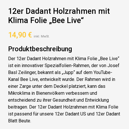
12er Dadant Holzrahmen mit
Klima Folie „Bee Live“
14,90
€
inkl. MwSt.
Produktbeschreibung
Der 12er Dadant Holzrahmen mit Klima Folie „Bee Live“
ist ein innovativer Spezialfolien-Rahmen, der von Josef
Basl Zeilinger, bekannt als „Jupp“ auf dem YouTube-
Kanal Bee Live, entwickelt wurde. Der Rahmen wird in
einer Zarge unter dem Deckel platziert, kann das
Mikroklima in Bienenvölkern verbessern und
entscheidend zu ihrer Gesundheit und Entwicklung
beitragen. Der 12er Dadant Holzrahmen mit Klima Folie
ist passend für unsere 12er Dadant US und 12er Dadant
Blatt Beute.