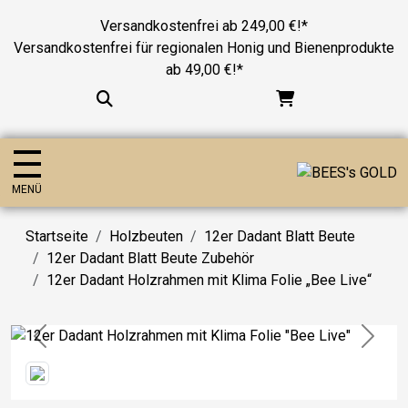
Versandkostenfrei ab 249,00 €!*
Versandkostenfrei für regionalen Honig und Bienenprodukte
ab 49,00 €!*
MENÜ
Startseite
Holzbeuten
12er Dadant Blatt Beute
12er Dadant Blatt Beute Zubehör
12er Dadant Holzrahmen mit Klima Folie „Bee Live“
Previous
Next