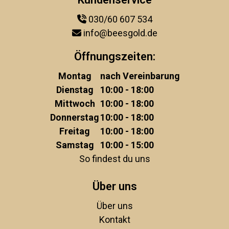
030/60 607 534
info@beesgold.de
Öffnungszeiten:
Montag
nach Vereinbarung
Dienstag
10:00 - 18:00
Mittwoch
10:00 - 18:00
Donnerstag
10:00 - 18:00
Freitag
10:00 - 18:00
Samstag
10:00 - 15:00
So findest du uns
Über uns
Über uns
Kontakt