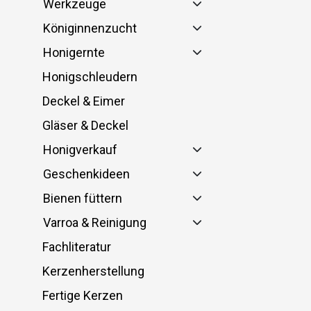
Werkzeuge
Königinnenzucht
Honigernte
Honigschleudern
Deckel & Eimer
Gläser & Deckel
Honigverkauf
Geschenkideen
Bienen füttern
Varroa & Reinigung
Fachliteratur
Kerzenherstellung
Fertige Kerzen