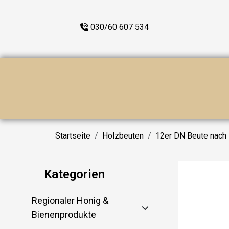
030/60 607 534
Startseite
Holzbeuten
12er DN Beute nach 
Kategorien
Regionaler Honig &
Bienenprodukte