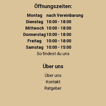
Öffnungszeiten:
Montag
nach Vereinbarung
Dienstag
10:00 - 18:00
Mittwoch
10:00 - 18:00
Donnerstag
10:00 - 18:00
Freitag
10:00 - 18:00
Samstag
10:00 - 15:00
So findest du uns
Über uns
Über uns
Kontakt
Ratgeber