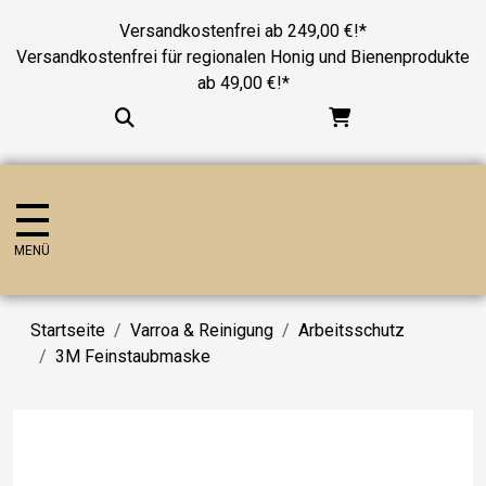
Versandkostenfrei ab 249,00 €!*
Versandkostenfrei für regionalen Honig und Bienenprodukte
ab 49,00 €!*
MENÜ
Startseite
Varroa & Reinigung
Arbeitsschutz
3M Feinstaubmaske