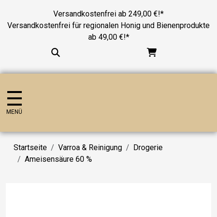
Versandkostenfrei ab 249,00 €!*
Versandkostenfrei für regionalen Honig und Bienenprodukte
ab 49,00 €!*
MENÜ
Startseite
Varroa & Reinigung
Drogerie
Ameisensäure 60 %