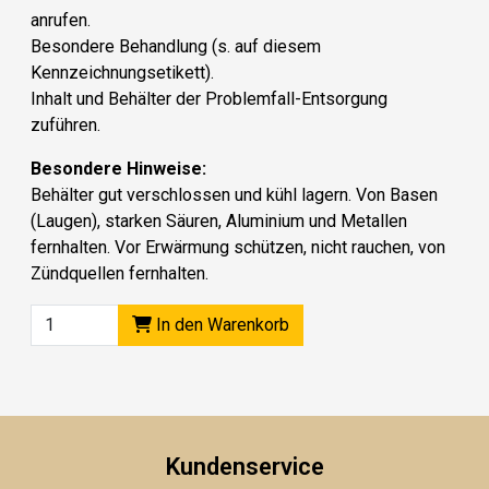
anrufen.
Besondere Behandlung (s. auf diesem
Kennzeichnungsetikett).
Inhalt und Behälter der Problemfall-Entsorgung
zuführen.
Besondere Hinweise:
Behälter gut verschlossen und kühl lagern. Von Basen
(Laugen), starken Säuren, Aluminium und Metallen
fernhalten. Vor Erwärmung schützen, nicht rauchen, von
Zündquellen fernhalten.
In den Warenkorb
Kundenservice