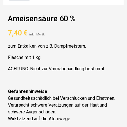
Ameisensäure 60 %
7,40
€
inkl. MwSt.
zum Entkalken von z.B. Dampfmeistern.
Flasche mit 1 kg
ACHTUNG: Nicht zur Varroabehandlung bestimmt
Gefahrenhinweise:
Gesundheitsschädlich bei Verschlucken und Einatmen.
Verursacht schwere Verätzungen auf der Haut und
schwere Augenschäden.
Wirkt ätzend auf die Atemwege