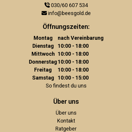
030/60 607 534
info@beesgold.de
Öffnungszeiten:
Montag
nach Vereinbarung
Dienstag
10:00 - 18:00
Mittwoch
10:00 - 18:00
Donnerstag
10:00 - 18:00
Freitag
10:00 - 18:00
Samstag
10:00 - 15:00
So findest du uns
Über uns
Über uns
Kontakt
Ratgeber