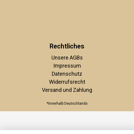
Rechtliches
Unsere AGBs
Impressum
Datenschutz
Widerrufsrecht
Versand und Zahlung
*Innerhalb Deutschlands