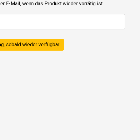
er E-Mail, wenn das Produkt wieder vorrätig ist.
ng, sobald wieder verfügbar.