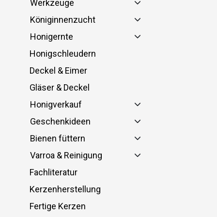
Werkzeuge
Königinnenzucht
Honigernte
Honigschleudern
Deckel & Eimer
Gläser & Deckel
Honigverkauf
Geschenkideen
Bienen füttern
Varroa & Reinigung
Fachliteratur
Kerzenherstellung
Fertige Kerzen