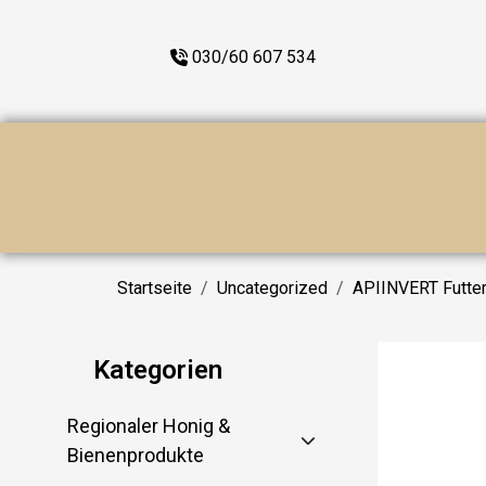
030/60 607 534
Startseite
Uncategorized
APIINVERT Futter
Kategorien
Regionaler Honig &
Bienenprodukte