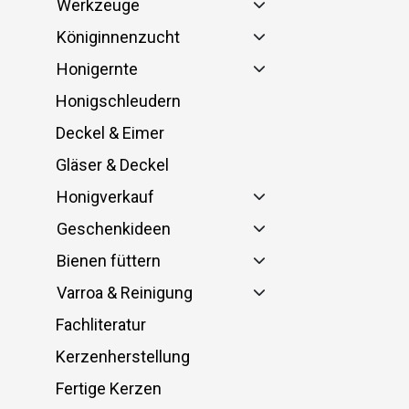
Werkzeuge
Königinnenzucht
Honigernte
Honigschleudern
Deckel & Eimer
Gläser & Deckel
Honigverkauf
Geschenkideen
Bienen füttern
Varroa & Reinigung
Fachliteratur
Kerzenherstellung
Fertige Kerzen