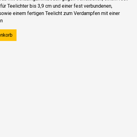
für Teelichter bis 3,9 cm und einer fest verbundenen,
owie einem fertigen Teelicht zum Verdampfen mit einer
en
enkorb