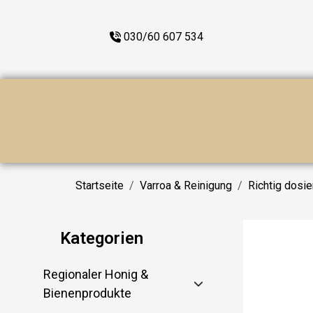
030/60 607 534
Startseite
Varroa & Reinigung
Richtig dosie
Kategorien
Regionaler Honig &
Bienenprodukte