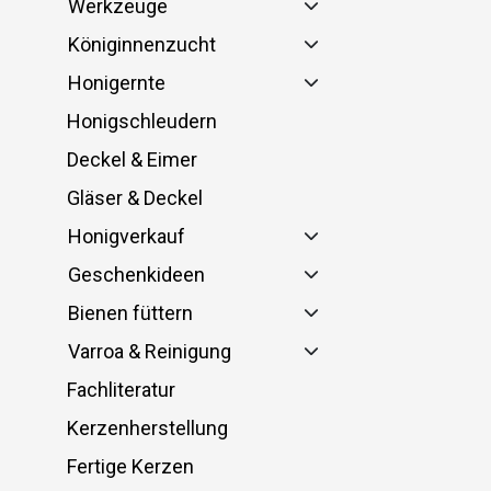
Werkzeuge
Königinnenzucht
Honigernte
Honigschleudern
Deckel & Eimer
Gläser & Deckel
Honigverkauf
Geschenkideen
Bienen füttern
Varroa & Reinigung
Fachliteratur
Kerzenherstellung
Fertige Kerzen