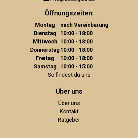
Öffnungszeiten:
Montag
nach Vereinbarung
Dienstag
10:00 - 18:00
Mittwoch
10:00 - 18:00
Donnerstag
10:00 - 18:00
Freitag
10:00 - 18:00
Samstag
10:00 - 15:00
So findest du uns
Über uns
Über uns
Kontakt
Ratgeber