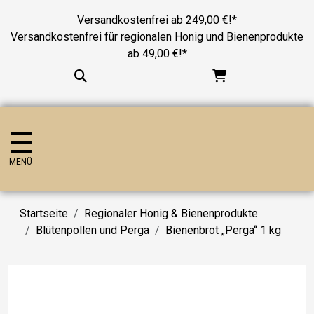
Versandkostenfrei ab 249,00 €!*
Versandkostenfrei für regionalen Honig und Bienenprodukte
ab 49,00 €!*
MENÜ
Startseite
Regionaler Honig & Bienenprodukte
Blütenpollen und Perga
Bienenbrot „Perga“ 1 kg