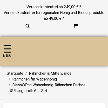
Versandkostenfrei ab 249,00 €!*
Versandkostenfrei für regionalen Honig und Bienenprodukte
ab 49,00 €!*
MENÜ
Startseite
Rähmchen & Mittelwände
Rähmchen für Wabenhonig
Bieno®Pac Wabenhonig-Rähmchen Dadant
US/Langstroth 6er-Set