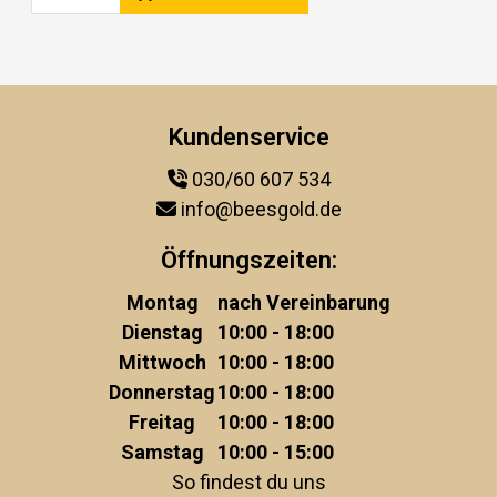
Kundenservice
030/60 607 534
info@beesgold.de
Öffnungszeiten:
Montag
nach Vereinbarung
Dienstag
10:00 - 18:00
Mittwoch
10:00 - 18:00
Donnerstag
10:00 - 18:00
Freitag
10:00 - 18:00
Samstag
10:00 - 15:00
So findest du uns