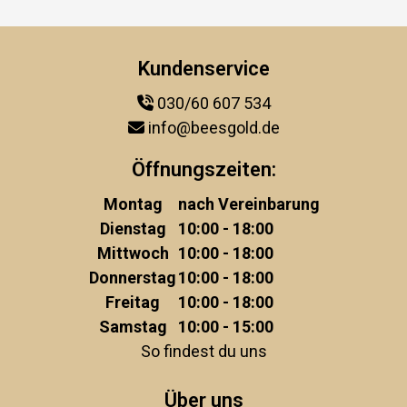
Kundenservice
030/60 607 534
info@beesgold.de
Öffnungszeiten:
Montag
nach Vereinbarung
Dienstag
10:00 - 18:00
Mittwoch
10:00 - 18:00
Donnerstag
10:00 - 18:00
Freitag
10:00 - 18:00
Samstag
10:00 - 15:00
So findest du uns
Über uns