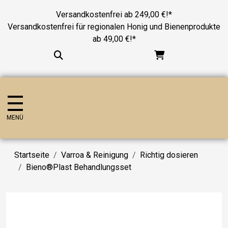
Versandkostenfrei ab 249,00 €!*
Versandkostenfrei für regionalen Honig und Bienenprodukte
ab 49,00 €!*
MENÜ
Startseite
Varroa & Reinigung
Richtig dosieren
Bieno®Plast Behandlungsset