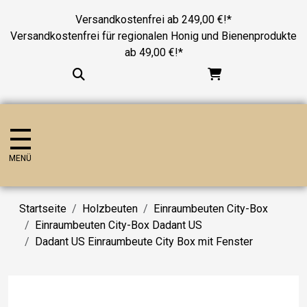
Versandkostenfrei ab 249,00 €!*
Versandkostenfrei für regionalen Honig und Bienenprodukte
ab 49,00 €!*
MENÜ
Startseite
Holzbeuten
Einraumbeuten City-Box
Einraumbeuten City-Box Dadant US
Dadant US Einraumbeute City Box mit Fenster