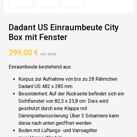
Dadant US Einraumbeute City
Box mit Fenster
299,00
€
inkl. MwSt.
Einraumbeute bestehend aus:
Korpus zur Aufnahme von bis zu 28 Rähmchen
Dadant US 482 x 285 mm
Besonderheit: Auf der Rückseite befindet sich ein
Sichtfenster von 82,5 x 23,8 cm. Dies wird
geschützt durch eine Klappe mit
Dämmplattenisolierung. Über 3 Scharniere kann
diese nach unten geöffnet werden
Boden mit Lüftungs- und Varroagitter