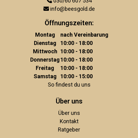
030/60 607 534
info@beesgold.de
Öffnungszeiten:
Montag
nach Vereinbarung
Dienstag
10:00 - 18:00
Mittwoch
10:00 - 18:00
Donnerstag
10:00 - 18:00
Freitag
10:00 - 18:00
Samstag
10:00 - 15:00
So findest du uns
Über uns
Über uns
Kontakt
Ratgeber