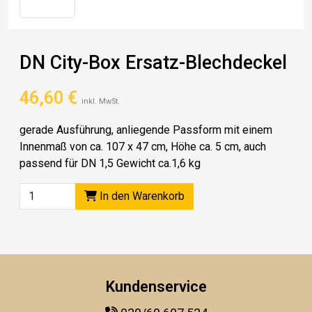
DN City-Box Ersatz-Blechdeckel
46,60
€
inkl. MwSt.
gerade Ausführung, anliegende Passform mit einem
Innenmaß von ca. 107 x 47 cm, Höhe ca. 5 cm, auch
passend für DN 1,5 Gewicht ca.1,6 kg
In den Warenkorb
Kundenservice