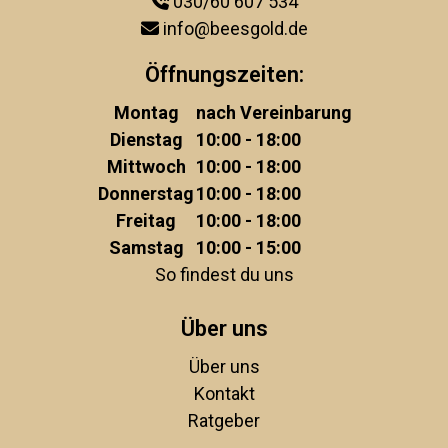
030/60 607 534
info@beesgold.de
Öffnungszeiten:
Montag
nach Vereinbarung
Dienstag
10:00 - 18:00
Mittwoch
10:00 - 18:00
Donnerstag
10:00 - 18:00
Freitag
10:00 - 18:00
Samstag
10:00 - 15:00
So findest du uns
Über uns
Über uns
Kontakt
Ratgeber