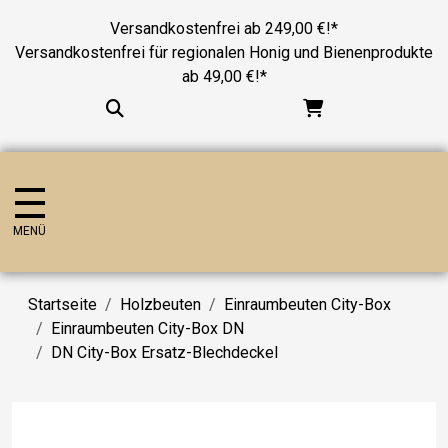
Versandkostenfrei ab 249,00 €!*
Versandkostenfrei für regionalen Honig und Bienenprodukte
ab 49,00 €!*
MENÜ
Startseite
Holzbeuten
Einraumbeuten City-Box
Einraumbeuten City-Box DN
DN City-Box Ersatz-Blechdeckel