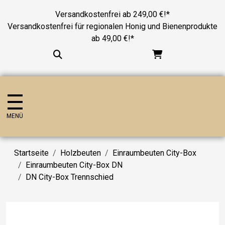
Versandkostenfrei ab 249,00 €!*
Versandkostenfrei für regionalen Honig und Bienenprodukte
ab 49,00 €!*
MENÜ
Startseite
Holzbeuten
Einraumbeuten City-Box
Einraumbeuten City-Box DN
DN City-Box Trennschied