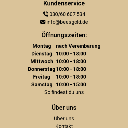
Kundenservice
030/60 607 534
info@beesgold.de
Öffnungszeiten:
Montag
nach Vereinbarung
Dienstag
10:00 - 18:00
Mittwoch
10:00 - 18:00
Donnerstag
10:00 - 18:00
Freitag
10:00 - 18:00
Samstag
10:00 - 15:00
So findest du uns
Über uns
Über uns
Kontakt