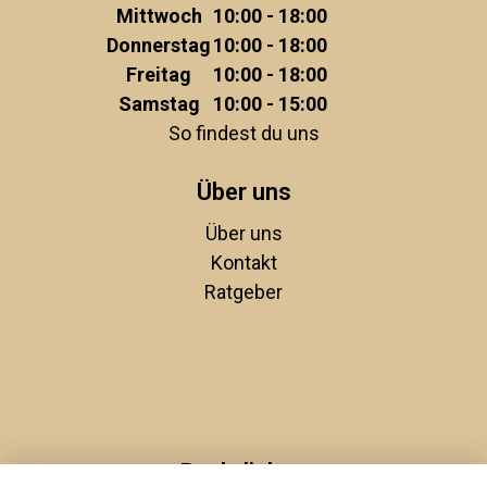
Mittwoch
10:00 - 18:00
Donnerstag
10:00 - 18:00
Freitag
10:00 - 18:00
Samstag
10:00 - 15:00
So findest du uns
Über uns
Über uns
Kontakt
Ratgeber
Rechtliches