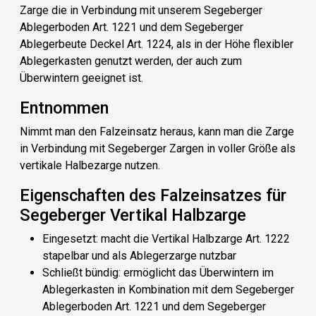
Zarge die in Verbindung mit unserem Segeberger
Ablegerboden Art. 1221 und dem Segeberger
Ablegerbeute Deckel Art. 1224, als in der Höhe flexibler
Ablegerkasten genutzt werden, der auch zum
Überwintern geeignet ist.
Entnommen
Nimmt man den Falzeinsatz heraus, kann man die Zarge
in Verbindung mit Segeberger Zargen in voller Größe als
vertikale Halbezarge nutzen.
Eigenschaften des Falzeinsatzes für
Segeberger Vertikal Halbzarge
Eingesetzt
: macht die Vertikal Halbzarge Art. 1222
stapelbar und als Ablegerzarge nutzbar
Schließt bündig
: ermöglicht das Überwintern im
Ablegerkasten in Kombination mit dem Segeberger
Ablegerboden Art. 1221 und dem Segeberger