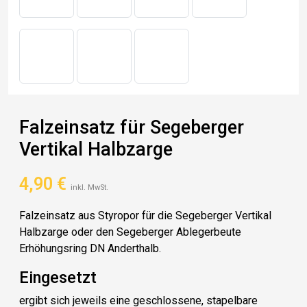
Falzeinsatz für Segeberger
Vertikal Halbzarge
4,90
€
inkl. MwSt.
Falzeinsatz aus Styropor für die Segeberger Vertikal
Halbzarge oder den Segeberger Ablegerbeute
Erhöhungsring DN Anderthalb.
Eingesetzt
ergibt sich jeweils eine geschlossene, stapelbare