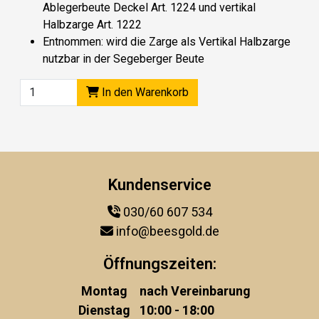
Ablegerbeute Deckel Art. 1224 und vertikal
Halbzarge Art. 1222
Entnommen
: wird die Zarge als Vertikal Halbzarge
nutzbar in der Segeberger Beute
In den Warenkorb
Kundenservice
030/60 607 534
info@beesgold.de
Öffnungszeiten:
Montag
nach Vereinbarung
Dienstag
10:00 - 18:00