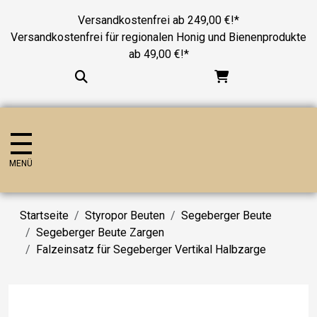
Versandkostenfrei ab 249,00 €!*
Versandkostenfrei für regionalen Honig und Bienenprodukte
ab 49,00 €!*
MENÜ
Startseite
Styropor Beuten
Segeberger Beute
Segeberger Beute Zargen
Falzeinsatz für Segeberger Vertikal Halbzarge