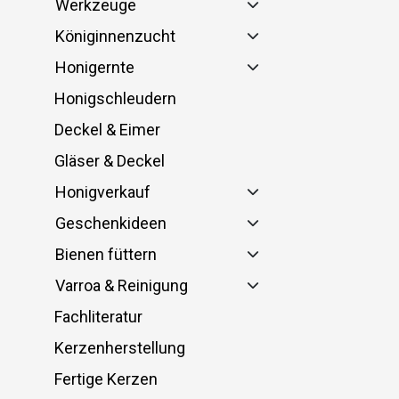
Werkzeuge
Königinnenzucht
Honigernte
Honigschleudern
Deckel & Eimer
Gläser & Deckel
Honigverkauf
Geschenkideen
Bienen füttern
Varroa & Reinigung
Fachliteratur
Kerzenherstellung
Fertige Kerzen