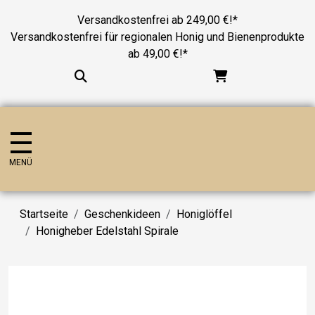
Versandkostenfrei ab 249,00 €!*
Versandkostenfrei für regionalen Honig und Bienenprodukte
ab 49,00 €!*
MENÜ
Startseite
Geschenkideen
Honiglöffel
Honigheber Edelstahl Spirale