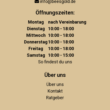
info@beesgold.de
Öffnungszeiten:
Montag
nach Vereinbarung
Dienstag
10:00 - 18:00
Mittwoch
10:00 - 18:00
Donnerstag
10:00 - 18:00
Freitag
10:00 - 18:00
Samstag
10:00 - 15:00
So findest du uns
Über uns
Über uns
Kontakt
Ratgeber