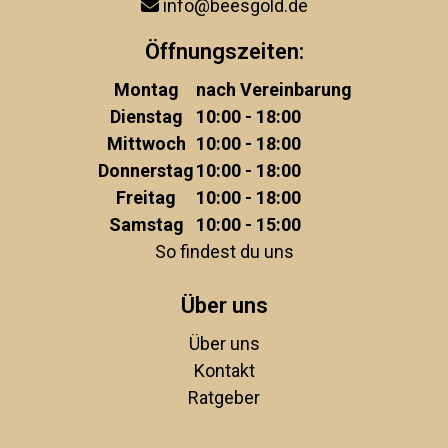
info@beesgold.de
Öffnungszeiten:
Montag
nach Vereinbarung
Dienstag
10:00 - 18:00
Mittwoch
10:00 - 18:00
Donnerstag
10:00 - 18:00
Freitag
10:00 - 18:00
Samstag
10:00 - 15:00
So findest du uns
Über uns
Über uns
Kontakt
Ratgeber