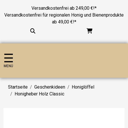
Versandkostenfrei ab 249,00 €!*
Versandkostenfrei für regionalen Honig und Bienenprodukte
ab 49,00 €!*
MENÜ
Startseite
Geschenkideen
Honiglöffel
Honigheber Holz Classic