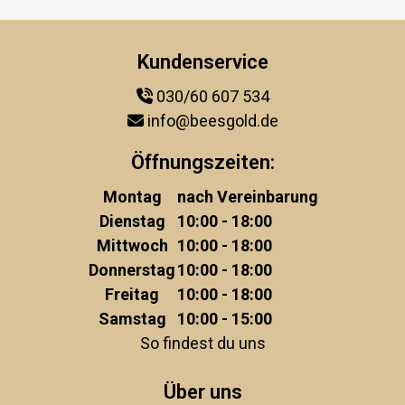
Kundenservice
030/60 607 534
info@beesgold.de
Öffnungszeiten:
Montag
nach Vereinbarung
Dienstag
10:00 - 18:00
Mittwoch
10:00 - 18:00
Donnerstag
10:00 - 18:00
Freitag
10:00 - 18:00
Samstag
10:00 - 15:00
So findest du uns
Über uns