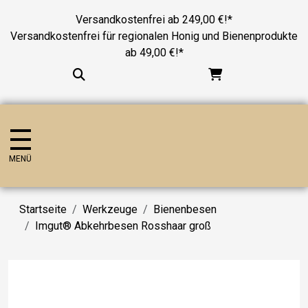
Versandkostenfrei ab 249,00 €!*
Versandkostenfrei für regionalen Honig und Bienenprodukte
ab 49,00 €!*
MENÜ
Startseite
Werkzeuge
Bienenbesen
Imgut® Abkehrbesen Rosshaar groß