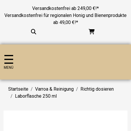
Versandkostenfrei ab 249,00 €!*
Versandkostenfrei für regionalen Honig und Bienenprodukte
ab 49,00 €!*
MENÜ
Startseite
Varroa & Reinigung
Richtig dosieren
Laborflasche 250 ml