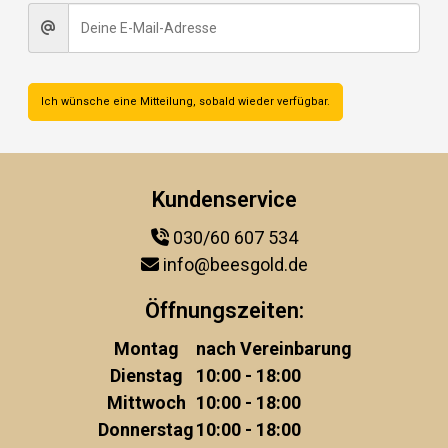
Ich wünsche eine Mitteilung, sobald wieder verfügbar.
Kundenservice
030/60 607 534
info@beesgold.de
Öffnungszeiten:
Montag
nach Vereinbarung
Dienstag
10:00 - 18:00
Mittwoch
10:00 - 18:00
Donnerstag
10:00 - 18:00