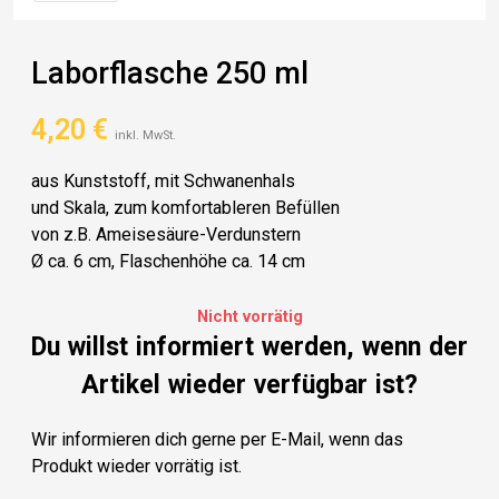
Laborflasche 250 ml
4,20
€
inkl. MwSt.
aus Kunststoff, mit Schwanenhals
und Skala, zum komfortableren Befüllen
von z.B. Ameisesäure-Verdunstern
Ø ca. 6 cm, Flaschenhöhe ca. 14 cm
Nicht vorrätig
Du willst informiert werden, wenn der
Artikel wieder verfügbar ist?
Wir informieren dich gerne per E-Mail, wenn das
Produkt wieder vorrätig ist.