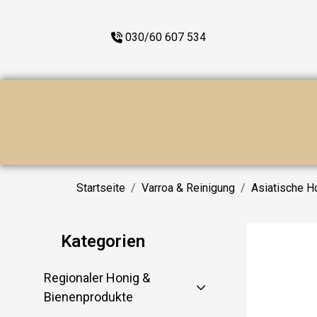
030/60 607 534
Startseite
Varroa & Reinigung
Asiatische H
Kategorien
Regionaler Honig &
Bienenprodukte