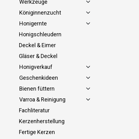
Werkzeuge
Königinnenzucht
Honigernte
Honigschleudern
Deckel & Eimer
Gläser & Deckel
Honigverkauf
Geschenkideen
Bienen füttern
Varroa & Reinigung
Fachliteratur
Kerzenherstellung
Fertige Kerzen