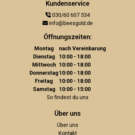
Kundenservice
030/60 607 534
info@beesgold.de
Öffnungszeiten:
Montag
nach Vereinbarung
Dienstag
10:00 - 18:00
Mittwoch
10:00 - 18:00
Donnerstag
10:00 - 18:00
Freitag
10:00 - 18:00
Samstag
10:00 - 15:00
So findest du uns
Über uns
Über uns
Kontakt