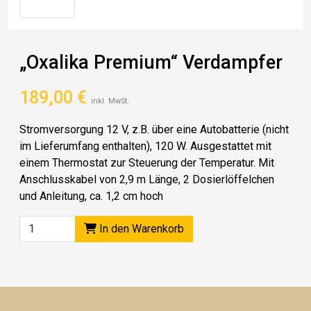
„Oxalika Premium“ Verdampfer
189,00
€
inkl. MwSt.
Stromversorgung 12 V, z.B. über eine Autobatterie (nicht
im Lieferumfang enthalten), 120 W. Ausgestattet mit
einem Thermostat zur Steuerung der Temperatur. Mit
Anschlusskabel von 2,9 m Länge, 2 Dosierlöffelchen
und Anleitung, ca. 1,2 cm hoch
In den Warenkorb