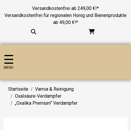
Versandkostenfrei ab 249,00 €!*
Versandkostenfrei für regionalen Honig und Bienenprodukte
ab 49,00 €!*
MENÜ
Startseite
Varroa & Reinigung
Oxalsäure-Verdampfer
„Oxalika Premium“ Verdampfer