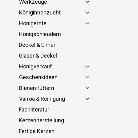
Werkzeuge
Königinnenzucht
Honigernte
Honigschleudern
Deckel & Eimer
Gläser & Deckel
Honigverkauf
Geschenkideen
Bienen füttern
Varroa & Reinigung
Fachliteratur
Kerzenherstellung
Fertige Kerzen