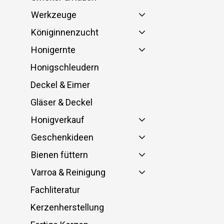
Werkzeuge
Königinnenzucht
Honigernte
Honigschleudern
Deckel & Eimer
Gläser & Deckel
Honigverkauf
Geschenkideen
Bienen füttern
Varroa & Reinigung
Fachliteratur
Kerzenherstellung