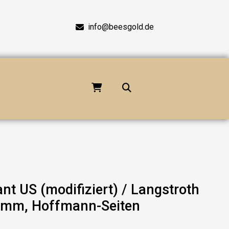
info@beesgold.de
 US (modifiziert) / Langstroth
 mm, Hoffmann-Seiten