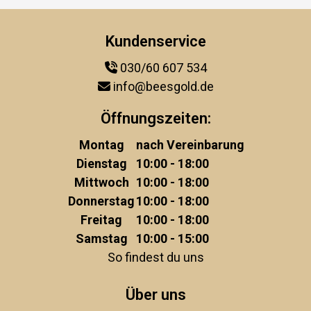
Kundenservice
030/60 607 534
info@beesgold.de
Öffnungszeiten:
Montag
nach Vereinbarung
Dienstag
10:00 - 18:00
Mittwoch
10:00 - 18:00
Donnerstag
10:00 - 18:00
Freitag
10:00 - 18:00
Samstag
10:00 - 15:00
So findest du uns
Über uns