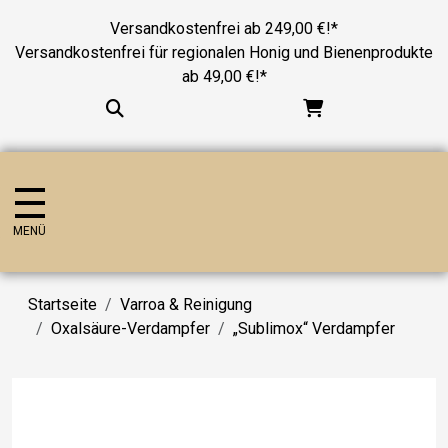
Versandkostenfrei ab 249,00 €!*
Versandkostenfrei für regionalen Honig und Bienenprodukte
ab 49,00 €!*
MENÜ
Startseite
Varroa & Reinigung
Oxalsäure-Verdampfer
„Sublimox“ Verdampfer