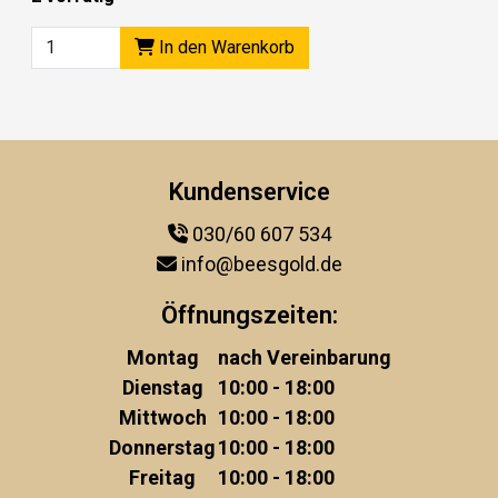
In den Warenkorb
Kundenservice
030/60 607 534
info@beesgold.de
Öffnungszeiten:
Montag
nach Vereinbarung
Dienstag
10:00 - 18:00
Mittwoch
10:00 - 18:00
Donnerstag
10:00 - 18:00
Freitag
10:00 - 18:00