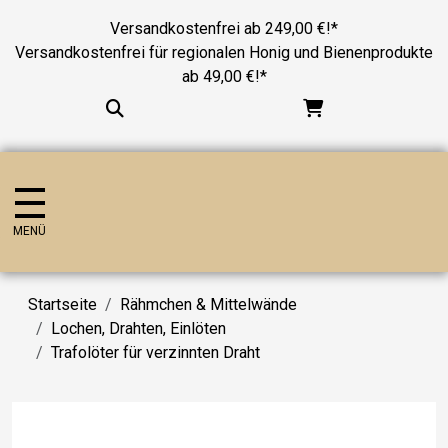
Versandkostenfrei ab 249,00 €!*
Versandkostenfrei für regionalen Honig und Bienenprodukte
ab 49,00 €!*
MENÜ
Startseite
Rähmchen & Mittelwände
Lochen, Drahten, Einlöten
Trafolöter für verzinnten Draht