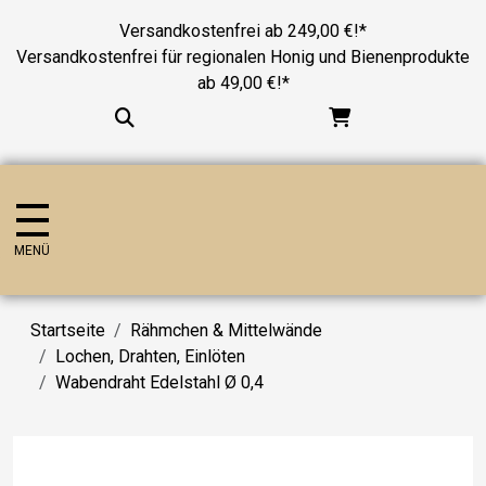
Versandkostenfrei ab 249,00 €!*
Versandkostenfrei für regionalen Honig und Bienenprodukte
ab 49,00 €!*
MENÜ
Startseite
Rähmchen & Mittelwände
Lochen, Drahten, Einlöten
Wabendraht Edelstahl Ø 0,4