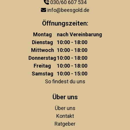
030/60 607 534
info@beesgold.de
Öffnungszeiten:
Montag
nach Vereinbarung
Dienstag
10:00 - 18:00
Mittwoch
10:00 - 18:00
Donnerstag
10:00 - 18:00
Freitag
10:00 - 18:00
Samstag
10:00 - 15:00
So findest du uns
Über uns
Über uns
Kontakt
Ratgeber