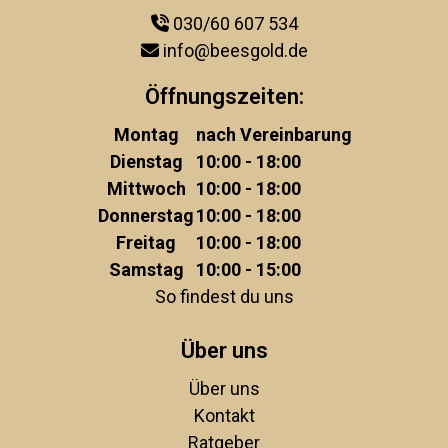
030/60 607 534
info@beesgold.de
Öffnungszeiten:
Montag
nach Vereinbarung
Dienstag
10:00 - 18:00
Mittwoch
10:00 - 18:00
Donnerstag
10:00 - 18:00
Freitag
10:00 - 18:00
Samstag
10:00 - 15:00
So findest du uns
Über uns
Über uns
Kontakt
Ratgeber