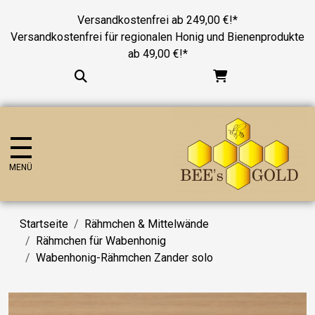
Versandkostenfrei ab 249,00 €!*
Versandkostenfrei für regionalen Honig und Bienenprodukte
ab 49,00 €!*
MENÜ
Startseite
Rähmchen & Mittelwände
Rähmchen für Wabenhonig
Wabenhonig-Rähmchen Zander solo