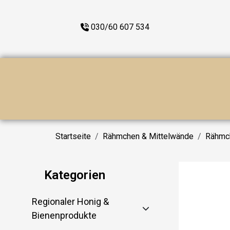
030/60 607 534
Startseite
Rähmchen & Mittelwände
Rähmc
Kategorien
Regionaler Honig &
Bienenprodukte