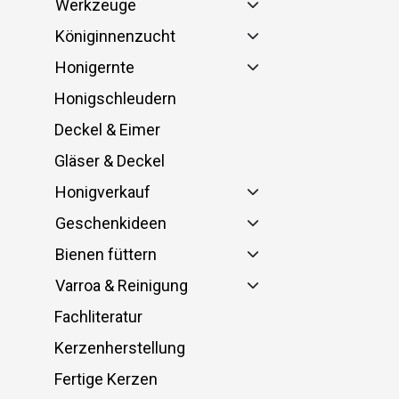
Werkzeuge
Königinnenzucht
Honigernte
Honigschleudern
Deckel & Eimer
Gläser & Deckel
Honigverkauf
Geschenkideen
Bienen füttern
Varroa & Reinigung
Fachliteratur
Kerzenherstellung
Fertige Kerzen