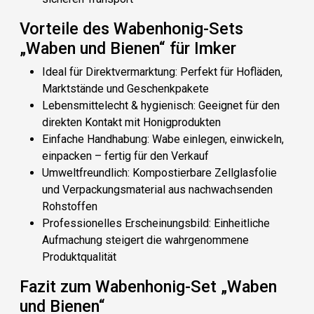
Vorteile des Wabenhonig-Sets
„Waben und Bienen“ für Imker
Ideal für Direktvermarktung
: Perfekt für Hofläden,
Marktstände und Geschenkpakete
Lebensmittelecht & hygienisch
: Geeignet für den
direkten Kontakt mit Honigprodukten
Einfache Handhabung
: Wabe einlegen, einwickeln,
einpacken – fertig für den Verkauf
Umweltfreundlich
: Kompostierbare Zellglasfolie
und Verpackungsmaterial aus nachwachsenden
Rohstoffen
Professionelles Erscheinungsbild
: Einheitliche
Aufmachung steigert die wahrgenommene
Produktqualität
Fazit zum Wabenhonig-Set „Waben
und Bienen“