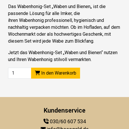
Das
Wabenhonig-Set „
Waben und Bienen
„
ist die
passende Lösung für alle Imker, die
ihren
Wabenhonig
professionell, hygienisch und
nachhaltig verpacken möchten. Ob im Hofladen, auf dem
Wochenmarkt oder als hochwertiges Geschenk, mit
diesem Set wird jede Wabe zum Blickfang.
Jetzt das Wabenhonig-Set „
Waben und Bienen
“ nutzen
und Ihren Wabenhonig stilvoll vermarkten.
In den Warenkorb
Kundenservice
030/60 607 534