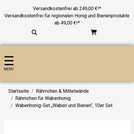
Versandkostenfrei ab 249,00 €!*
Versandkostenfrei für regionalen Honig und Bienenprodukte
ab 49,00 €!*
MENÜ
Startseite
Rähmchen & Mittelwände
Rähmchen für Wabenhonig
Wabenhonig-Set „Waben und Bienen“, 10er Set