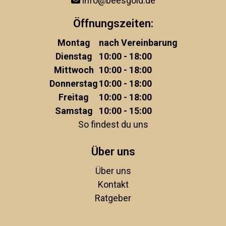
info@beesgold.de
Öffnungszeiten:
Montag
nach Vereinbarung
Dienstag
10:00 - 18:00
Mittwoch
10:00 - 18:00
Donnerstag
10:00 - 18:00
Freitag
10:00 - 18:00
Samstag
10:00 - 15:00
So findest du uns
Über uns
Über uns
Kontakt
Ratgeber