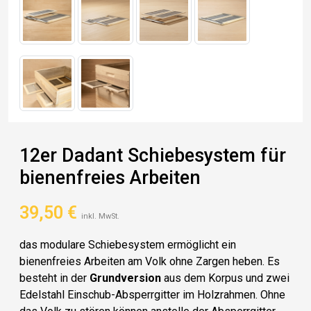
12er Dadant Schiebesystem für
bienenfreies Arbeiten
39,50
€
inkl. MwSt.
das modulare Schiebesystem ermöglicht ein
bienenfreies Arbeiten am Volk ohne Zargen heben. Es
besteht in der
Grundversion
aus dem Korpus und zwei
Edelstahl Einschub-Absperrgitter im Holzrahmen. Ohne