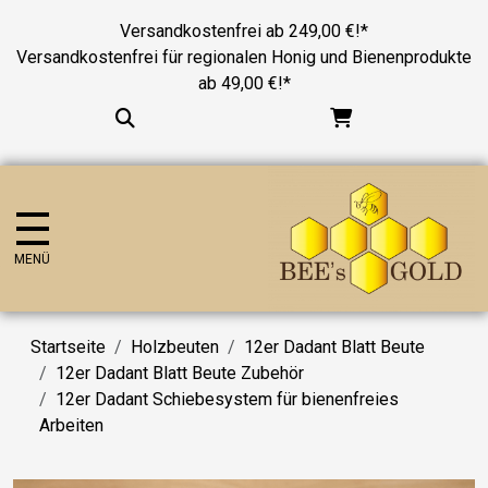
Versandkostenfrei ab 249,00 €!*
Versandkostenfrei für regionalen Honig und Bienenprodukte
ab 49,00 €!*
MENÜ
Startseite
Holzbeuten
12er Dadant Blatt Beute
12er Dadant Blatt Beute Zubehör
12er Dadant Schiebesystem für bienenfreies
Arbeiten