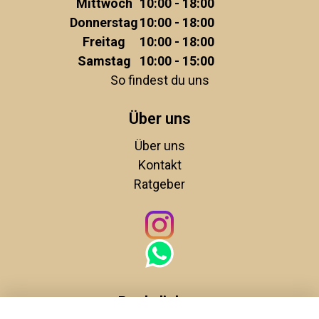
Mittwoch
10:00 - 18:00
Donnerstag
10:00 - 18:00
Freitag
10:00 - 18:00
Samstag
10:00 - 15:00
So findest du uns
Über uns
Über uns
Kontakt
Ratgeber
Rechtliches