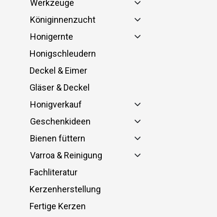
Werkzeuge
Königinnenzucht
Honigernte
Honigschleudern
Deckel & Eimer
Gläser & Deckel
Honigverkauf
Geschenkideen
Bienen füttern
Varroa & Reinigung
Fachliteratur
Kerzenherstellung
Fertige Kerzen