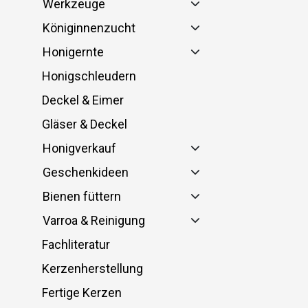
Werkzeuge
Königinnenzucht
Honigernte
Honigschleudern
Deckel & Eimer
Gläser & Deckel
Honigverkauf
Geschenkideen
Bienen füttern
Varroa & Reinigung
Fachliteratur
Kerzenherstellung
Fertige Kerzen