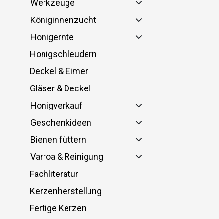
Werkzeuge
Königinnenzucht
Honigernte
Honigschleudern
Deckel & Eimer
Gläser & Deckel
Honigverkauf
Geschenkideen
Bienen füttern
Varroa & Reinigung
Fachliteratur
Kerzenherstellung
Fertige Kerzen