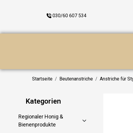
030/60 607 534
Startseite
Beutenanstriche
Anstriche für S
Kategorien
Regionaler Honig &
Bienenprodukte