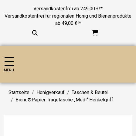
Versandkostenfrei ab 249,00 €!*
Versandkostenfrei für regionalen Honig und Bienenprodukte
ab 49,00 €!*
MENÜ
Startseite
Honigverkauf
Taschen & Beutel
Bieno®Papier Tragetasche „Medi“ Henkelgriff