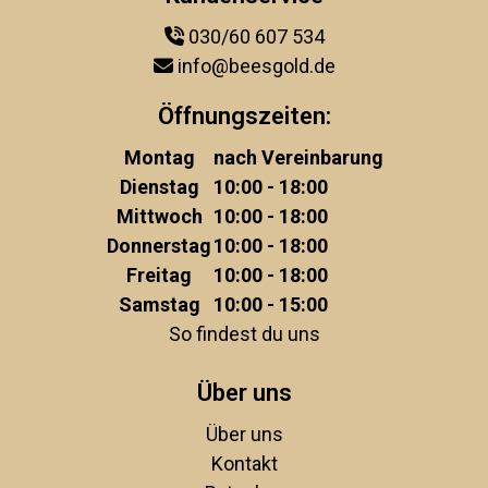
030/60 607 534
info@beesgold.de
Öffnungszeiten:
Montag
nach Vereinbarung
Dienstag
10:00 - 18:00
Mittwoch
10:00 - 18:00
Donnerstag
10:00 - 18:00
Freitag
10:00 - 18:00
Samstag
10:00 - 15:00
So findest du uns
Über uns
Über uns
Kontakt