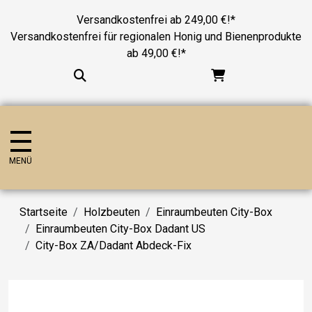
Versandkostenfrei ab 249,00 €!*
Versandkostenfrei für regionalen Honig und Bienenprodukte
ab 49,00 €!*
MENÜ
Startseite
Holzbeuten
Einraumbeuten City-Box
Einraumbeuten City-Box Dadant US
City-Box ZA/Dadant Abdeck-Fix