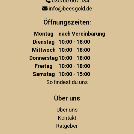
030/60 607 534
info@beesgold.de
Öffnungszeiten:
Montag
nach Vereinbarung
Dienstag
10:00 - 18:00
Mittwoch
10:00 - 18:00
Donnerstag
10:00 - 18:00
Freitag
10:00 - 18:00
Samstag
10:00 - 15:00
So findest du uns
Über uns
Über uns
Kontakt
Ratgeber