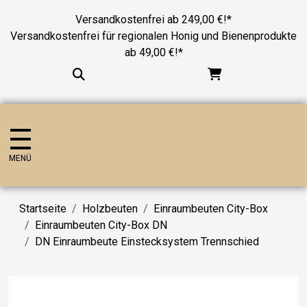
Versandkostenfrei ab 249,00 €!*
Versandkostenfrei für regionalen Honig und Bienenprodukte
ab 49,00 €!*
MENÜ
Startseite
Holzbeuten
Einraumbeuten City-Box
Einraumbeuten City-Box DN
DN Einraumbeute Einstecksystem Trennschied