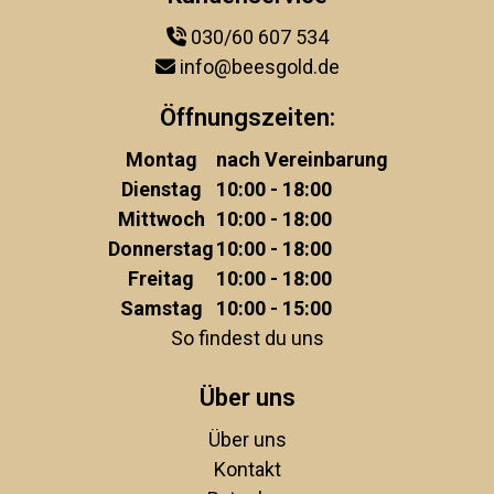
030/60 607 534
info@beesgold.de
Öffnungszeiten:
Montag
nach Vereinbarung
Dienstag
10:00 - 18:00
Mittwoch
10:00 - 18:00
Donnerstag
10:00 - 18:00
Freitag
10:00 - 18:00
Samstag
10:00 - 15:00
So findest du uns
Über uns
Über uns
Kontakt