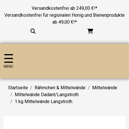
Versandkostenfrei ab 249,00 €!*
Versandkostenfrei für regionalen Honig und Bienenprodukte
ab 49,00 €!*
MENÜ
Startseite
Rähmchen & Mittelwände
Mittelwände
Mittelwände Dadant/Langstroth
1 kg Mittelwände Langstroth