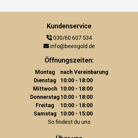
Kundenservice
030/60 607 534
info@beesgold.de
Öffnungszeiten:
Montag
nach Vereinbarung
Dienstag
10:00 - 18:00
Mittwoch
10:00 - 18:00
Donnerstag
10:00 - 18:00
Freitag
10:00 - 18:00
Samstag
10:00 - 15:00
So findest du uns