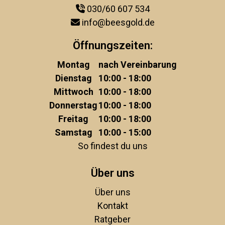
030/60 607 534
info@beesgold.de
Öffnungszeiten:
Montag
nach Vereinbarung
Dienstag
10:00 - 18:00
Mittwoch
10:00 - 18:00
Donnerstag
10:00 - 18:00
Freitag
10:00 - 18:00
Samstag
10:00 - 15:00
So findest du uns
Über uns
Über uns
Kontakt
Ratgeber