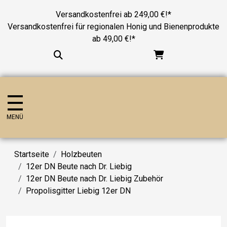
Versandkostenfrei ab 249,00 €!*
Versandkostenfrei für regionalen Honig und Bienenprodukte
ab 49,00 €!*
MENÜ
Startseite
Holzbeuten
12er DN Beute nach Dr. Liebig
12er DN Beute nach Dr. Liebig Zubehör
Propolisgitter Liebig 12er DN