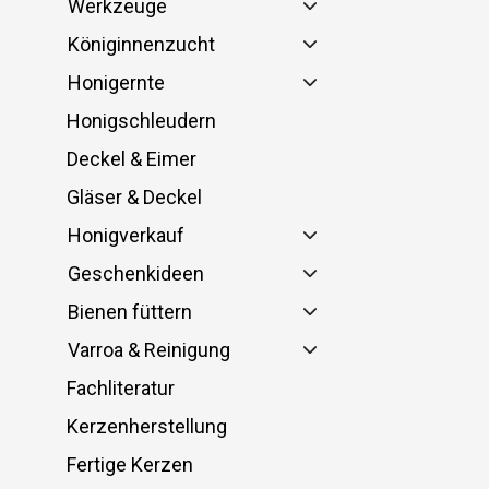
Werkzeuge
Königinnenzucht
Honigernte
Honigschleudern
Deckel & Eimer
Gläser & Deckel
Honigverkauf
Geschenkideen
Bienen füttern
Varroa & Reinigung
Fachliteratur
Kerzenherstellung
Fertige Kerzen