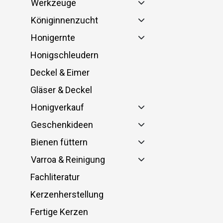
Werkzeuge
Königinnenzucht
Honigernte
Honigschleudern
Deckel & Eimer
Gläser & Deckel
Honigverkauf
Geschenkideen
Bienen füttern
Varroa & Reinigung
Fachliteratur
Kerzenherstellung
Fertige Kerzen