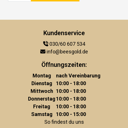
Kundenservice
030/60 607 534
info@beesgold.de
Öffnungszeiten:
Montag
nach Vereinbarung
Dienstag
10:00 - 18:00
Mittwoch
10:00 - 18:00
Donnerstag
10:00 - 18:00
Freitag
10:00 - 18:00
Samstag
10:00 - 15:00
So findest du uns