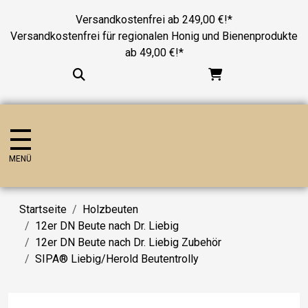
Versandkostenfrei ab 249,00 €!*
Versandkostenfrei für regionalen Honig und Bienenprodukte
ab 49,00 €!*
MENÜ
Startseite
Holzbeuten
12er DN Beute nach Dr. Liebig
12er DN Beute nach Dr. Liebig Zubehör
SIPA® Liebig/Herold Beutentrolly